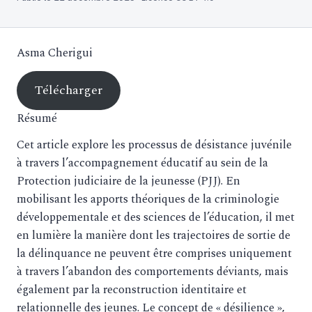
Asma Cherigui
Télécharger
Résumé
Cet article explore les processus de désistance juvénile
à travers l’accompagnement éducatif au sein de la
Protection judiciaire de la jeunesse (PJJ). En
mobilisant les apports théoriques de la criminologie
développementale et des sciences de l’éducation, il met
en lumière la manière dont les trajectoires de sortie de
la délinquance ne peuvent être comprises uniquement
à travers l’abandon des comportements déviants, mais
également par la reconstruction identitaire et
relationnelle des jeunes. Le concept de « désilience »,