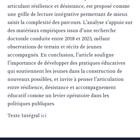
articulant résilience et désistance, est proposé comme
une grille de lecture intégrative permettant de mieux
saisir la complexité des parcours. L’analyse s’appuie sur
des matériaux empiriques issus d’une recherche
doctorale conduite entre 2018 et 2023, mêlant
observations de terrain et récits de jeunes
accompagnés. En conclusion, l’article souligne
l’importance de développer des pratiques éducatives
qui soutiennent les jeunes dans la construction de
nouveaux possibles, et invite à penser l’articulation
entre résilience, désistance et accompagnement
éducatif comme un levier opératoire dans les
politiques publiques.
Texte Intégral
ici